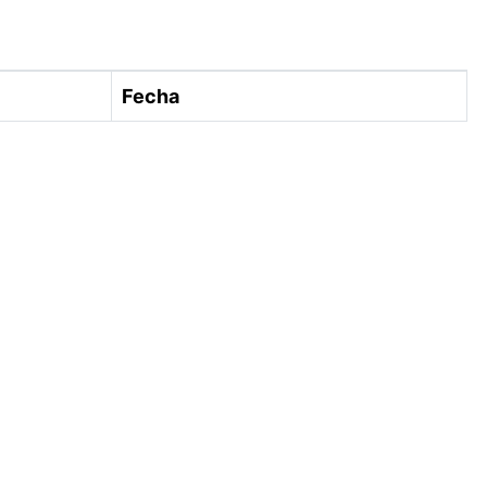
Fecha