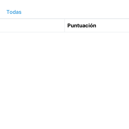
Todas
Puntuación