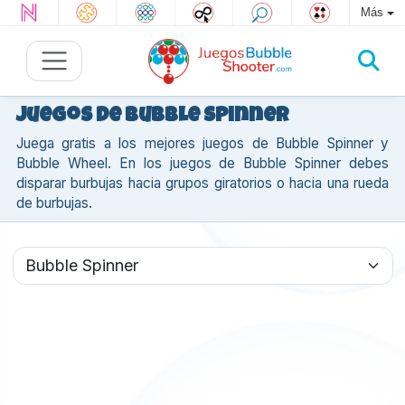
Más
Juegos de Bubble Spinner
Juega gratis a los mejores juegos de Bubble Spinner y
Bubble Wheel. En los juegos de Bubble Spinner debes
disparar burbujas hacia grupos giratorios o hacia una rueda
de burbujas.
Todos los Juegos de Bubble Spinner