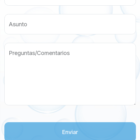
Asunto
Preguntas/Comentarios
Enviar