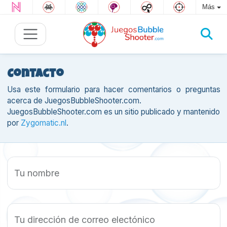
Más
Contacto
Usa este formulario para hacer comentarios o preguntas
acerca de JuegosBubbleShooter.com.
JuegosBubbleShooter.com es un sitio publicado y mantenido
por
Zygomatic.nl
.
Tu nombre
Tu dirección de correo electónico