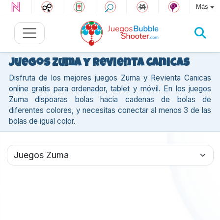
Más
Juegos Zuma y Revienta Canicas
Disfruta de los mejores juegos Zuma y Revienta Canicas
online gratis para ordenador, tablet y móvil. En los juegos
Zuma dispoaras bolas hacia cadenas de bolas de
diferentes colores, y necesitas conectar al menos 3 de las
bolas de igual color.