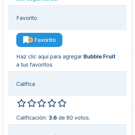
Favorito
Favorito
Haz clic aquí para agregar
Bubble Fruit
a tus favoritos.
Califica
Calificación:
3.6
de 80 votos.