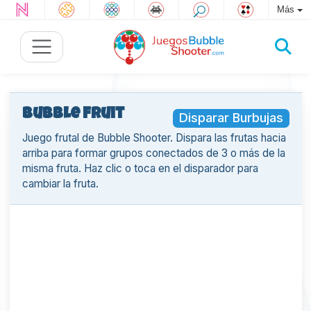
Más
Bubble Fruit
Disparar Burbujas
Juego frutal de Bubble Shooter. Dispara las frutas hacia
arriba para formar grupos conectados de 3 o más de la
misma fruta. Haz clic o toca en el disparador para
cambiar la fruta.