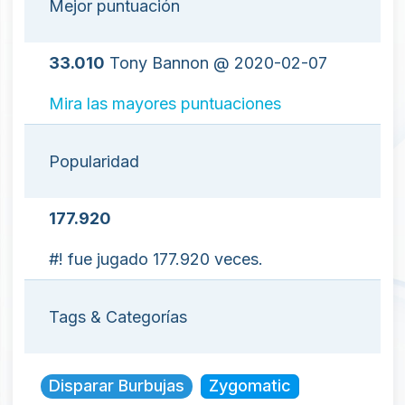
Mejor puntuación
33.010
Tony Bannon @ 2020-02-07
Mira las mayores puntuaciones
Popularidad
177.920
#! fue jugado 177.920 veces.
Tags & Categorías
Disparar Burbujas
Zygomatic