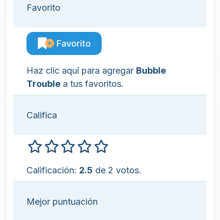
Favorito
Favorito
Haz clic aquí para agregar
Bubble
Trouble
a tus favoritos.
Califica
Calificación:
2.5
de 2 votos.
Mejor puntuación