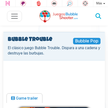
Más
Bubble Trouble
Bubble Pop
El clásico juego Bubble Trouble. Dispara a una cadena y
destruye las burbujas.
Game trailer