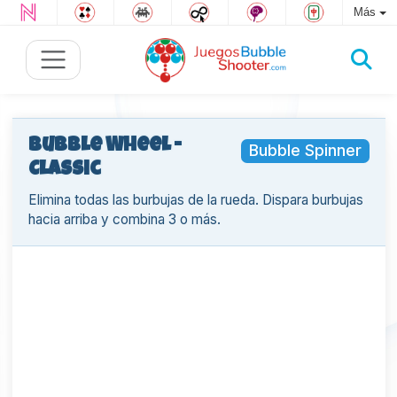
Más
Bubble Wheel -
Bubble Spinner
Classic
Elimina todas las burbujas de la rueda. Dispara burbujas
hacia arriba y combina 3 o más.