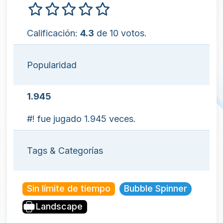
Calificación:
4.3
de 10 votos.
Popularidad
1.945
#! fue jugado 1.945 veces.
Tags & Categorías
Sin límite de tiempo
Bubble Spinner
Landscape