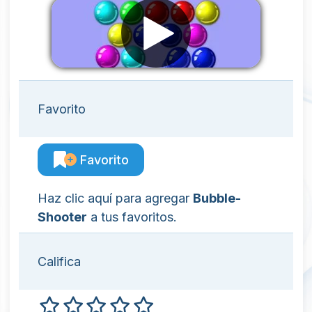
Favorito
Favorito
Haz clic aquí para agregar
Bubble-
Shooter
a tus favoritos.
Califica