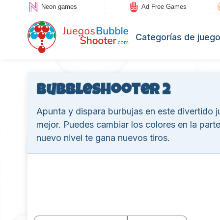
Neon games
Ad Free Games
Categorías de jueg
BubbleShooter 2
Apunta y dispara burbujas en este divertido 
mejor. Puedes cambiar los colores en la parte
nuevo nivel te gana nuevos tiros.