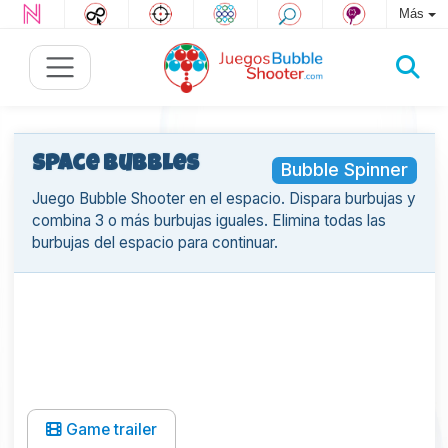
Más
Space Bubbles
Bubble Spinner
Juego Bubble Shooter en el espacio. Dispara burbujas y
combina 3 o más burbujas iguales. Elimina todas las
burbujas del espacio para continuar.
Game trailer