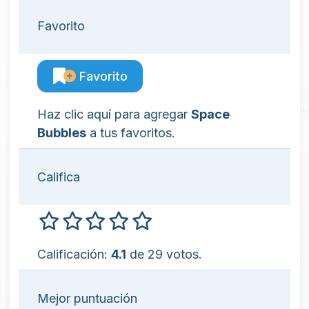
Favorito
Favorito
Haz clic aquí para agregar
Space
Bubbles
a tus favoritos.
Califica
Calificación:
4.1
de 29 votos.
Mejor puntuación