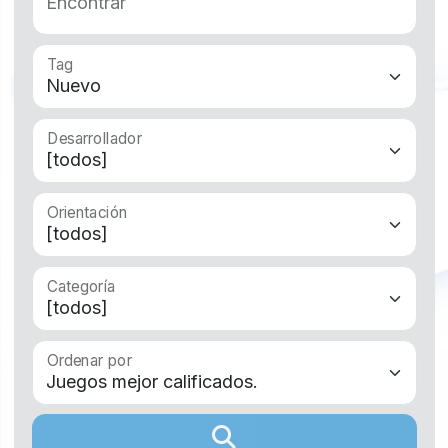
Encontrar
Tag
Desarrollador
Orientación
Categoría
Ordenar por