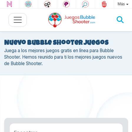
Más
Nuevo Bubble Shooter juegos
Juega a los mejores juegos gratis en línea para Bubble
Shooter. Hemos reunido para ti los mejores juegos nuevos
de Bubble Shooter.