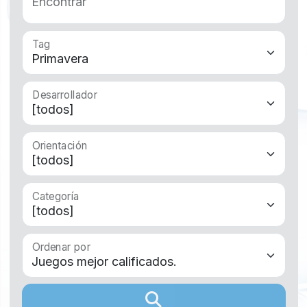
Encontrar
Tag
Desarrollador
Orientación
Categoría
Ordenar por