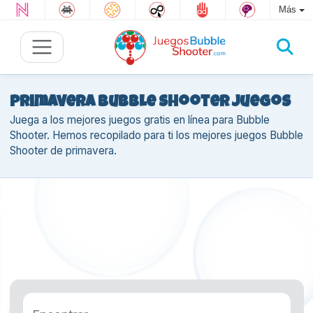
Más
Primavera Bubble Shooter juegos
Juega a los mejores juegos gratis en línea para Bubble
Shooter. Hemos recopilado para ti los mejores juegos Bubble
Shooter de primavera.