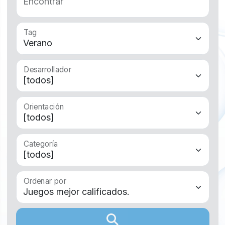
Encontrar
Tag
Desarrollador
Orientación
Categoría
Ordenar por