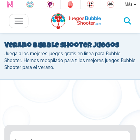
Más
Verano Bubble Shooter juegos
Juega a los mejores juegos gratis en línea para Bubble
Shooter. Hemos recopilado para ti los mejores juegos Bubble
Shooter para el verano.