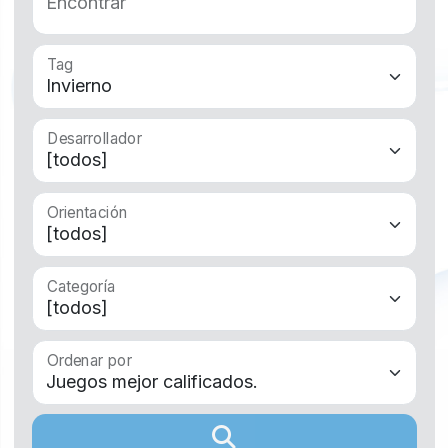
Tag
Desarrollador
Orientación
Categoría
Ordenar por