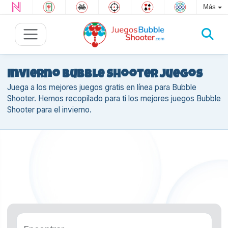
Más
Invierno Bubble Shooter juegos
Juega a los mejores juegos gratis en línea para Bubble
Shooter. Hemos recopilado para ti los mejores juegos Bubble
Shooter para el invierno.
Encontrar