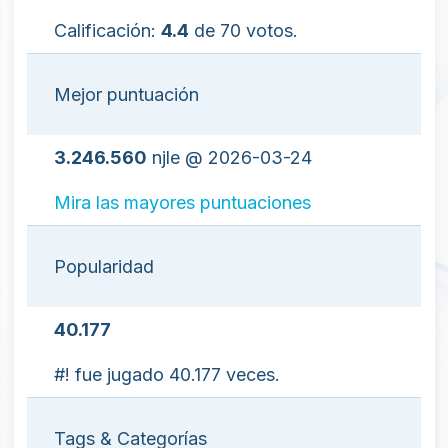
Calificación:
4.4
de 70 votos.
Mejor puntuación
3.246.560
njle @ 2026-03-24
Mira las mayores puntuaciones
Popularidad
40.177
#! fue jugado 40.177 veces.
Tags & Categorías