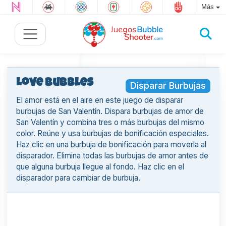
Más
Love Bubbles
Disparar Burbujas
El amor está en el aire en este juego de disparar
burbujas de San Valentín. Dispara burbujas de amor de
San Valentín y combina tres o más burbujas del mismo
color. Reúne y usa burbujas de bonificación especiales.
Haz clic en una burbuja de bonificación para moverla al
disparador. Elimina todas las burbujas de amor antes de
que alguna burbuja llegue al fondo. Haz clic en el
disparador para cambiar de burbuja.