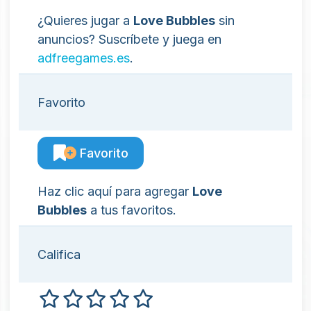
¿Quieres jugar a
Love Bubbles
sin
anuncios? Suscríbete y juega en
adfreegames.es
.
Favorito
Favorito
Haz clic aquí para agregar
Love
Bubbles
a tus favoritos.
Califica