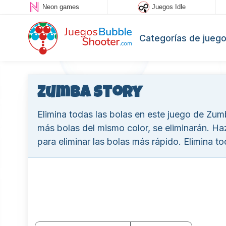
Neon games
Juegos Idle
Categorías de jueg
Zumba Story
Elimina todas las bolas en este juego de Zumb
más bolas del mismo color, se eliminarán. Ha
para eliminar las bolas más rápido. Elimina to