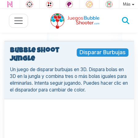
Más
Bubble Shoot
Disparar Burbujas
Jungle
Un juego de disparar burbujas en 3D. Dispara bolas en
3D en la jungla y combina tres o más bolas iguales para
eliminarlas. Intenta seguir jugando. Puedes hacer clic en
el disparador para cambiar de color.