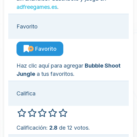
adfreegames.es
.
Favorito
Favorito
Haz clic aquí para agregar
Bubble Shoot
Jungle
a tus favoritos.
Califica
Calificación:
2.8
de 12 votos.