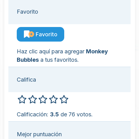
Favorito
Favorito
Haz clic aquí para agregar
Monkey
Bubbles
a tus favoritos.
Califica
Calificación:
3.5
de 76 votos.
Mejor puntuación