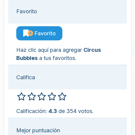
Favorito
Favorito
Haz clic aquí para agregar
Circus
Bubbles
a tus favoritos.
Califica
Calificación:
4.3
de 354 votos.
Mejor puntuación