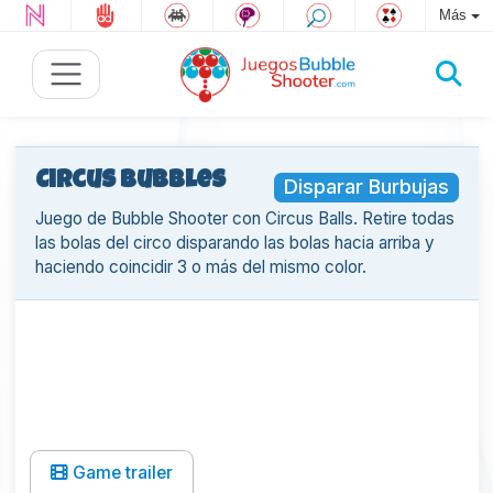
Más
Circus Bubbles
Disparar Burbujas
Juego de Bubble Shooter con Circus Balls. Retire todas
las bolas del circo disparando las bolas hacia arriba y
haciendo coincidir 3 o más del mismo color.
Game trailer