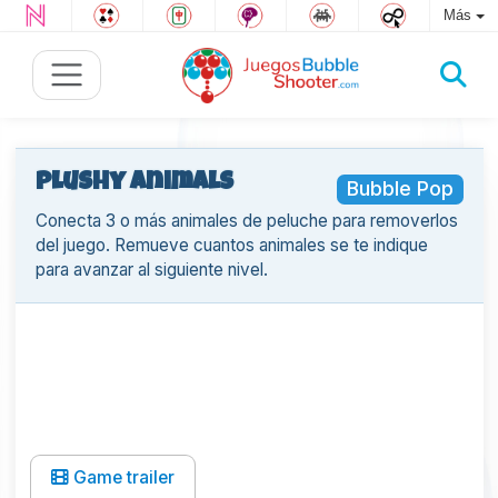
Más
Plushy Animals
Bubble Pop
Conecta 3 o más animales de peluche para removerlos
del juego. Remueve cuantos animales se te indique
para avanzar al siguiente nivel.
Game trailer