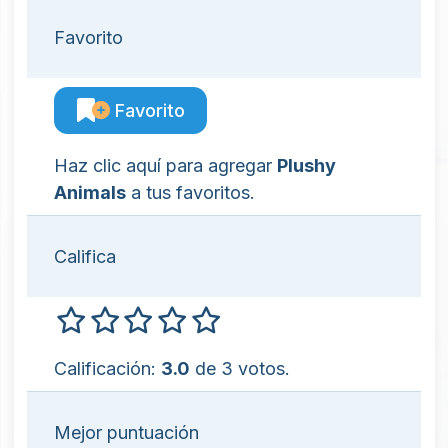
Favorito
Favorito
Haz clic aquí para agregar
Plushy
Animals
a tus favoritos.
Califica
Calificación:
3.0
de 3 votos.
Mejor puntuación