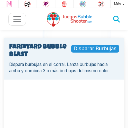
Más
Farmyard Bubble
Disparar Burbujas
Blast
Dispara burbujas en el corral. Lanza burbujas hacia
arriba y combina 3 o más burbujas del mismo color.