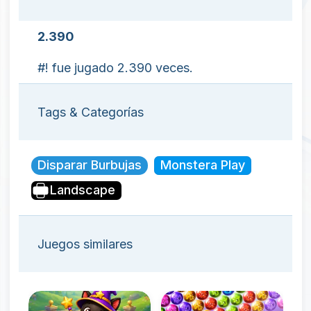
2.390
#! fue jugado 2.390 veces.
Tags & Categorías
Disparar Burbujas
Monstera Play
Landscape
Juegos similares