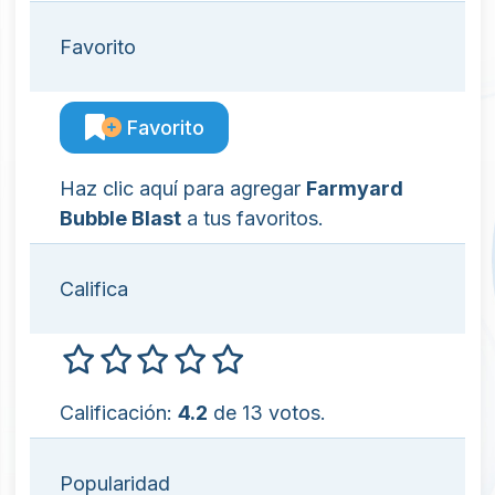
Favorito
Favorito
Haz clic aquí para agregar
Farmyard
Bubble Blast
a tus favoritos.
Califica
Calificación:
4.2
de 13 votos.
Popularidad