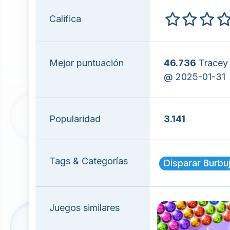
Califica
Mejor puntuación
46.736
Tracey 
@ 2025-01-31
Popularidad
3.141
Tags & Categorías
Disparar Burbu
Juegos similares