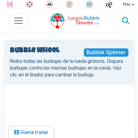
Más
Bubble Wheel
Bubble Spinner
Retira todas las burbujas de la rueda giratoria. Dispara
burbujas contra las mismas burbujas en la rueda. Haz
clic en el tirador para cambiar la burbuja.
Game trailer