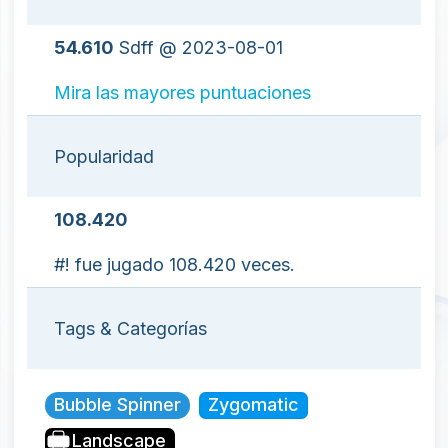
54.610
Sdff @ 2023-08-01
Mira las mayores puntuaciones
Popularidad
108.420
#! fue jugado 108.420 veces.
Tags & Categorías
Bubble Spinner
Zygomatic
Landscape