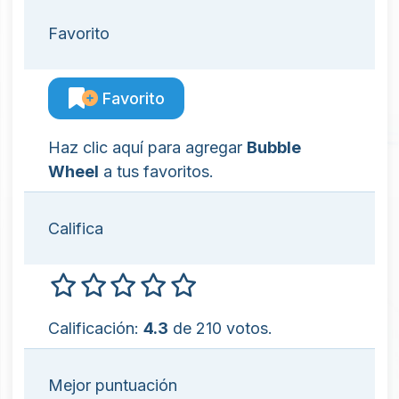
Favorito
Favorito
Haz clic aquí para agregar
Bubble
Wheel
a tus favoritos.
Califica
Calificación:
4.3
de 210 votos.
Mejor puntuación