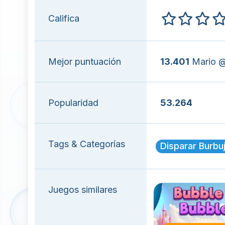
Califica
Mejor puntuación
13.401
Mario @
Popularidad
53.264
Tags & Categorías
Disparar Burbu
Juegos similares