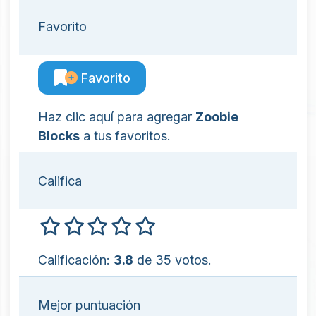
Favorito
Favorito
Haz clic aquí para agregar
Zoobie
Blocks
a tus favoritos.
Califica
Calificación:
3.8
de 35 votos.
Mejor puntuación