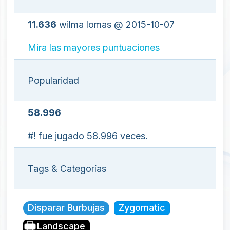
11.636
wilma lomas @ 2015-10-07
Mira las mayores puntuaciones
Popularidad
58.996
#! fue jugado 58.996 veces.
Tags & Categorías
Disparar Burbujas
Zygomatic
Landscape